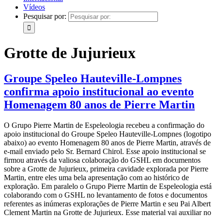
Vídeos
Pesquisar por:
Grotte de Jujurieux
Groupe Speleo Hauteville-Lompnes
confirma apoio institucional ao evento
Homenagem 80 anos de Pierre Martin
O Grupo Pierre Martin de Espeleologia recebeu a confirmação do
apoio institucional do Groupe Speleo Hauteville-Lompnes (logotipo
abaixo) ao evento Homenagem 80 anos de Pierre Martin, através de
e-mail enviado pelo Sr. Bernard Chirol. Esse apoio institucional se
firmou através da valiosa colaboração do GSHL em documentos
sobre a Grotte de Jujurieux, primeira cavidade explorada por Pierre
Martin, entre eles uma bela apresentação com ao histórico de
exploração. Em paralelo o Grupo Pierre Martin de Espeleologia está
colaborando com o GSHL no levantamento de fotos e documentos
referentes as inúmeras explorações de Pierre Martin e seu Pai Albert
Clement Martin na Grotte de Jujurieux. Esse material vai auxiliar no