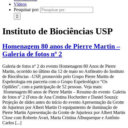
Vídeos
Pesquisar por:
Instituto de Biociências USP
Homenagem 80 anos de Pierre Martin –
Galeria de fotos nº 2
Galeria de fotos nº 2 do evento Homenagem 80 Anos de Pierre
Martin, ocorrido no último dia 12 de maio no Anfiteatro do Instituto
de Biociências –USP, promovido pelo Grupo Pierre Martin de
Espeleologia em parceria com o Grupo Espeleológico “Os
Opiliões”, com a participação de 52 pessoas. Veja mais:
Homenagem 80 anos de Pierre Martin – Resumo do evento Galeria
de fotos nº 2 (Fotos de Ana Cristina Hochreiter e Daniel Souza):
Projeção de slides antes do início do evento Apresentação da Grotte
de Jujurieux por Albert Martin O equipamento de iluminação de
Pierre Martin Apresentação da Grotte de Jujurieux por Albert Martin
Close com Roberto Avari, Maria Cristina Albuquerque e Antônio
Carlos [...]