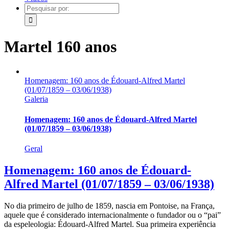
Pesquisar
por:
Martel 160 anos
Homenagem: 160 anos de Édouard-Alfred Martel
(01/07/1859 – 03/06/1938)
Galeria
Homenagem: 160 anos de Édouard-Alfred Martel
(01/07/1859 – 03/06/1938)
Geral
Homenagem: 160 anos de Édouard-
Alfred Martel (01/07/1859 – 03/06/1938)
No dia primeiro de julho de 1859, nascia em Pontoise, na França,
aquele que é considerado internacionalmente o fundador ou o “pai”
da espeleologia: Édouard-Alfred Martel. Sua primeira experiência